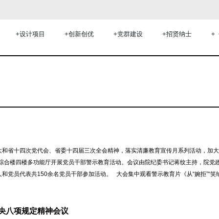
设计项目
创新创优
党群建设
招贤纳士
大和省十四次党代会、省委十四届三次全会精神，落实清廉教育宣传月系列活动，加大
院在综合楼四楼多功能厅开展党员干部警示教育活动。会议由院纪委书记蒋纹主持，院党
和党员代表共150余名党员干部参加活动。 大会集中观看警示教育片《从“婉拒”“笑纳
央八项规定精神会议